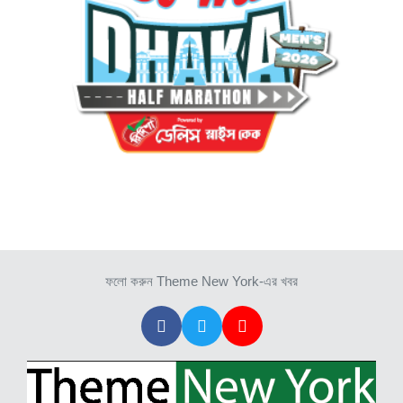
ফলো করুন Theme New York-এর খবর