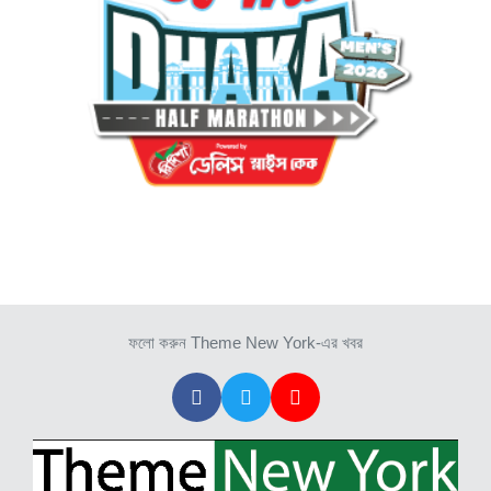
ফলো করুন Theme New York-এর খবর