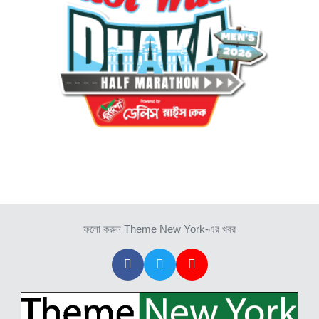
ফলো করুন Theme New York-এর খবর