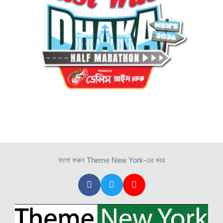
ফলো করুন Theme New York-এর খবর