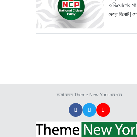
অভিযোগের পা
ডেস্ক রিপোর্ট |
সো
ফলো করুন Theme New York-এর খবর