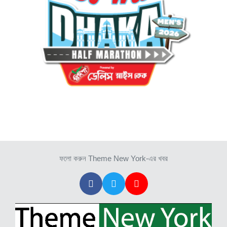
ফলো করুন Theme New York-এর খবর