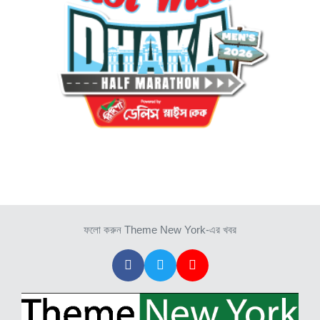
ফলো করুন Theme New York-এর খবর