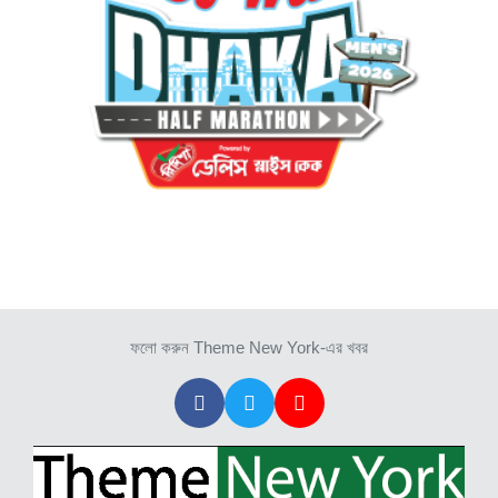
ফলো করুন Theme New York-এর খবর