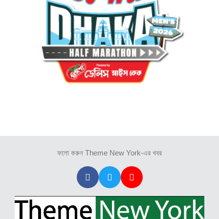
ফলো করুন Theme New York-এর খবর