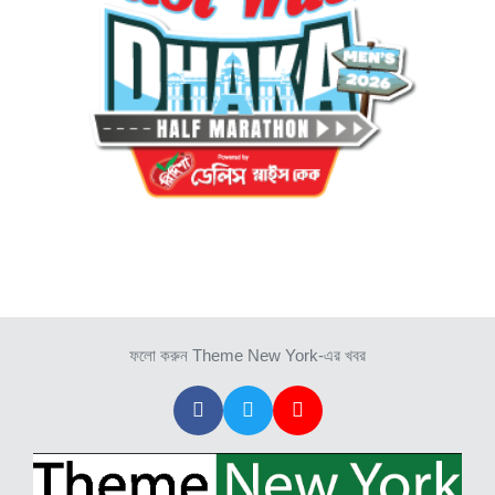
ফলো করুন Theme New York-এর খবর