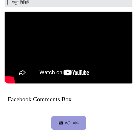
| পড়ুন
মিনিটে
Facebook Comments Box
📸 ফটো কার্ড