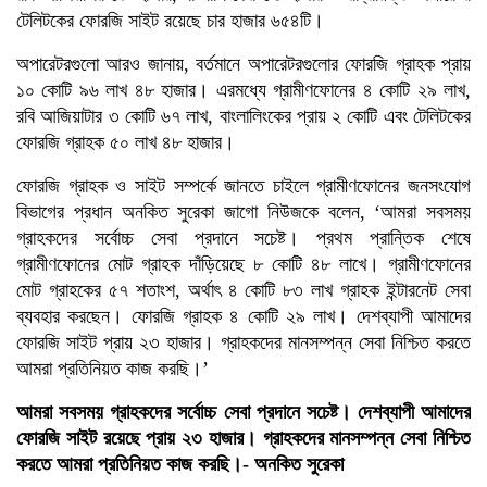
টেলিটকের ফোরজি সাইট রয়েছে চার হাজার ৬৫৪টি।
অপারেটরগুলো আরও জানায়, বর্তমানে অপারেটরগুলোর ফোরজি গ্রাহক প্রায়
১০ কোটি ৯৬ লাখ ৪৮ হাজার। এরমধ্যে গ্রামীণফোনের ৪ কোটি ২৯ লাখ,
রবি আজিয়াটার ৩ কোটি ৬৭ লাখ, বাংলালিংকের প্রায় ২ কোটি এবং টেলিটকের
ফোরজি গ্রাহক ৫০ লাখ ৪৮ হাজার।
ফোরজি গ্রাহক ও সাইট সম্পর্কে জানতে চাইলে গ্রামীণফোনের জনসংযোগ
বিভাগের প্রধান অনকিত সুরেকা জাগো নিউজকে বলেন, ‘আমরা সবসময়
গ্রাহকদের সর্বোচ্চ সেবা প্রদানে সচেষ্ট। প্রথম প্রান্তিক শেষে
গ্রামীণফোনের মোট গ্রাহক দাঁড়িয়েছে ৮ কোটি ৪৮ লাখে। গ্রামীণফোনের
মোট গ্রাহকের ৫৭ শতাংশ, অর্থাৎ ৪ কোটি ৮৩ লাখ গ্রাহক ইন্টারনেট সেবা
ব্যবহার করছেন। ফোরজি গ্রাহক ৪ কোটি ২৯ লাখ। দেশব্যাপী আমাদের
ফোরজি সাইট প্রায় ২৩ হাজার। গ্রাহকদের মানসম্পন্ন সেবা নিশ্চিত করতে
আমরা প্রতিনিয়ত কাজ করছি।’
আমরা সবসময় গ্রাহকদের সর্বোচ্চ সেবা প্রদানে সচেষ্ট। দেশব্যাপী আমাদের
ফোরজি সাইট রয়েছে প্রায় ২৩ হাজার। গ্রাহকদের মানসম্পন্ন সেবা নিশ্চিত
করতে আমরা প্রতিনিয়ত কাজ করছি।- অনকিত সুরেকা