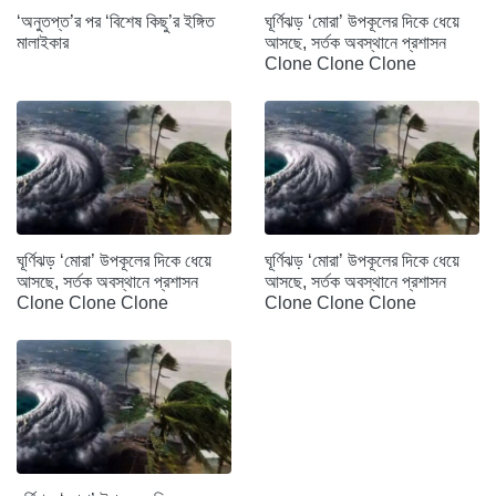
‘অনুতপ্ত’র পর ‘বিশেষ কিছু’র ইঙ্গিত
ঘূর্ণিঝড় ‘মোরা’ উপকূলের দিকে ধেয়ে
মালাইকার
আসছে, সর্তক অবস্থানে প্রশাসন
Clone Clone Clone
ঘূর্ণিঝড় ‘মোরা’ উপকূলের দিকে ধেয়ে
ঘূর্ণিঝড় ‘মোরা’ উপকূলের দিকে ধেয়ে
আসছে, সর্তক অবস্থানে প্রশাসন
আসছে, সর্তক অবস্থানে প্রশাসন
Clone Clone Clone
Clone Clone Clone