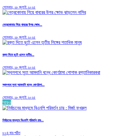
সোমবার, ২৮ জুলাই ২০২৫
নেত্রকোনায় গিয়ে বাবরের উপর ক্ষোভ...
সোমবার, ২৮ জুলাই ২০২৫
রক্ত দিতে ছুটে এলেন তৃতীয়...
সোমবার, ২৮ জুলাই ২০২৫
স্থলপথে সুতা আমদানি বন্ধে কোণঠাসা...
সোমবার, ২৮ জুলাই ২০২৫
আরও
নির্বাচনের মাধ্যমে বিএনপি পরিবর্তন চায়...
৮০৪ বার পঠিত