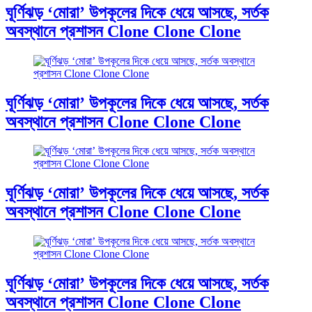
ঘূর্ণিঝড় ‘মোরা’ উপকূলের দিকে ধেয়ে আসছে, সর্তক
অবস্থানে প্রশাসন Clone Clone Clone
ঘূর্ণিঝড় ‘মোরা’ উপকূলের দিকে ধেয়ে আসছে, সর্তক
অবস্থানে প্রশাসন Clone Clone Clone
ঘূর্ণিঝড় ‘মোরা’ উপকূলের দিকে ধেয়ে আসছে, সর্তক
অবস্থানে প্রশাসন Clone Clone Clone
ঘূর্ণিঝড় ‘মোরা’ উপকূলের দিকে ধেয়ে আসছে, সর্তক
অবস্থানে প্রশাসন Clone Clone Clone