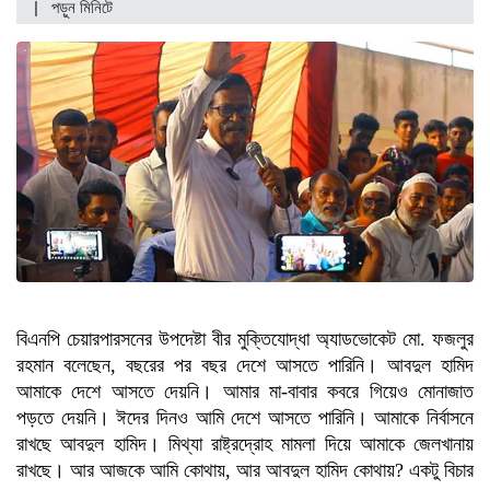
| পড়ুন
মিনিটে
বিএনপি চেয়ারপারসনের উপদেষ্টা বীর মুক্তিযোদ্ধা অ্যাডভোকেট মো. ফজলুর
রহমান বলেছেন, বছরের পর বছর দেশে আসতে পারিনি। আবদুল হামিদ
আমাকে দেশে আসতে দেয়নি। আমার মা-বাবার কবরে গিয়েও মোনাজাত
পড়তে দেয়নি। ঈদের দিনও আমি দেশে আসতে পারিনি। আমাকে নির্বাসনে
রাখছে আবদুল হামিদ। মিথ্যা রাষ্ট্রদ্রোহ মামলা দিয়ে আমাকে জেলখানায়
রাখছে। আর আজকে আমি কোথায়, আর আবদুল হামিদ কোথায়? একটু বিচার